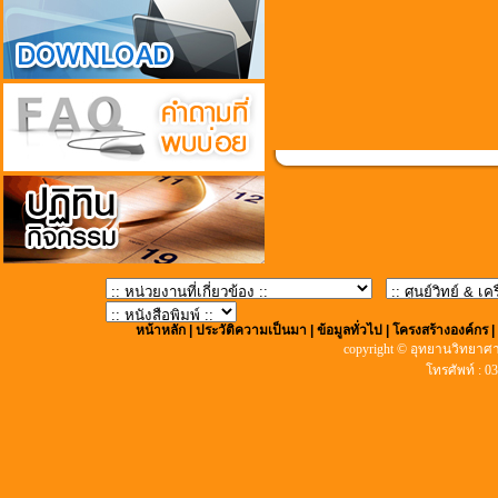
หน้าหลัก
|
ประวัติความเป็นมา
|
ข้อมูลทั่วไป
|
โครงสร้างองค์กร
copyright © อุทยานวิทยาศา
โทรศัพท์ : 0