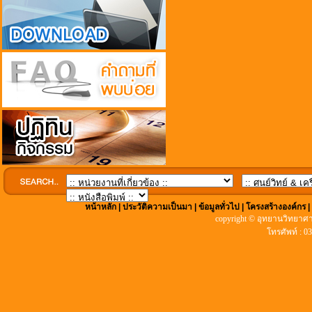
หน้าหลัก
|
ประวัติความเป็นมา
|
ข้อมูลทั่วไป
|
โครงสร้างองค์กร
copyright © อุทยานวิทยาศา
โทรศัพท์ : 0