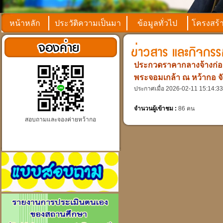
หน้าหลัก
ประวัติความเป็นมา
ข้อมูลทั่วไป
โครงสร้
ประกวดราคากลางจ้างก่อส
พระจอมเกล้า ณ หว้ากอ จั
ประกาศเมื่อ 2026-02-11 15:14:33
จำนวนผู้เข้าชม :
86 คน
สอบถามและจองค่ายหว้ากอ