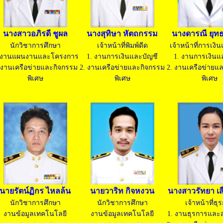
นางสาวอภิรดี ชูผล
นางสุทิษา หัตถกรรม
นางดารณี ยุทธ
นักวิชาการศึกษา
เจ้าหน้าที่พิมพ์ดีด
เจ้าหน้าที่การเงิ
 งานแผนงานและโครงการ
1. งานการเงินและบัญชี
1. งานการเงินแ
 งานเครือข่ายและกิจกรรม
2. งานเครือข่ายและกิจกรรม
2. งานเครือข่ายแ
พิเศษ
พิเศษ
พิเศษ
นายรัตน์ฏิกร ไหลล้น
นายวาริท กิจหงวน
นางสาวรัทยา เ
นักวิชาการศึกษา
นักวิชาการศึกษา
เจ้าหน้าที่ธุ
งานข้อมูลเทคโนโลยี
งานข้อมูลเทคโนโลยี
1. งานธุรการแล