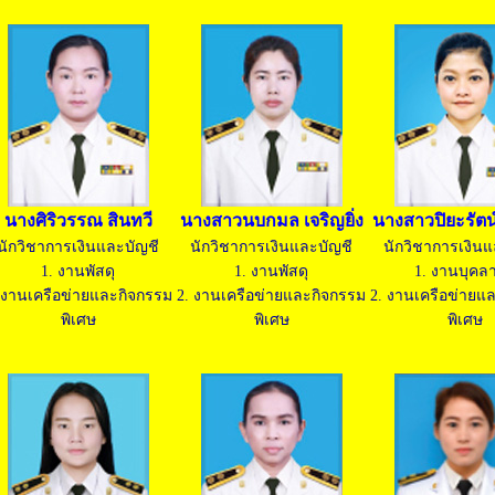
นางศิริวรรณ สินทวี
นางสาวนบกมล เจริญยิ่ง
นางสาวปิยะรัตน์ 
นักวิชาการเงินและบัญชี
นักวิชาการเงินและบัญชี
นักวิชาการเงินแ
1. งานพัสดุ
1. งานพัสดุ
1. งานบุคล
 งานเครือข่ายและกิจกรรม
2. งานเครือข่ายและกิจกรรม
2. งานเครือข่ายแ
พิเศษ
พิเศษ
พิเศษ