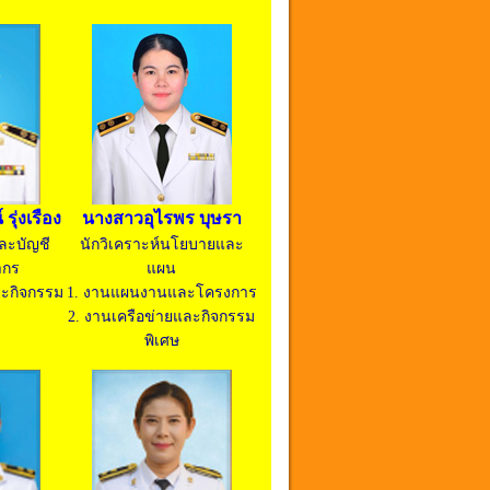
รุ่งเรือง
นางสาวอุไรพร บุษรา
ละบัญชี
นักวิเคราะห์นโยบายและ
ากร
แผน
ละกิจกรรม
1. งานแผนงานและโครงการ
2. งานเครือข่ายและกิจกรรม
พิเศษ