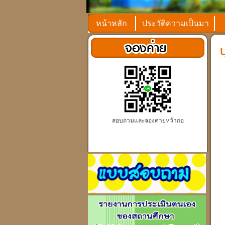
หน้าหลัก
ประวัติความเป็นมา
สอบถามและจองค่ายหว้ากอ