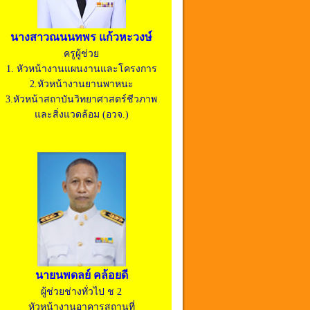
นางสาวณนนทพร แก้วหะวงษ์
ครูผู้ช่วย
1. หัวหน้างานแผนงานและโครงการ
2.หัวหน้างานยานพาหนะ
3.หัวหน้าสถาบันวิทยาศาสตร์ชีวภาพ
และสิ่งแวดล้อม (อวจ.)
นายนพดลย์ คล้อยดี
ผู้ช่วยช่างทั่วไป ช 2
หัวหน้างานอาคารสถานที่