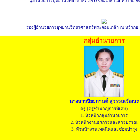
ผู้อำนวยการอุทยานวิทยาศาสตร์พระจอมเกล้า ณ หว้ากอ จัง
รองผู้อำนวยการอุทยานวิทยาศาสตร์พระจอมเกล้า ณ หว้ากอ จั
กลุ่มอำนวยการ
นางสาวปิยะกานต์ สุวรรณวัฒนะ
ครู (ครูชำนาญการพิเศษ)
1. หัวหน้ากลุ่มอำนวยการ
2. หัวหน้างานธุรการและสารบรรณ
3. หัวหน้างานเทคนิคและซ่อมบำรุง